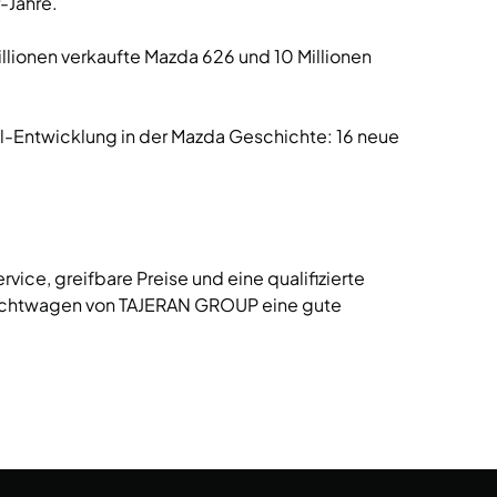
-Jahre.
llionen verkaufte Mazda 626 und 10 Millionen
l-Entwicklung in der Mazda Geschichte: 16 neue
ce, greifbare Preise und eine qualifizierte
auchtwagen von TAJERAN GROUP eine gute