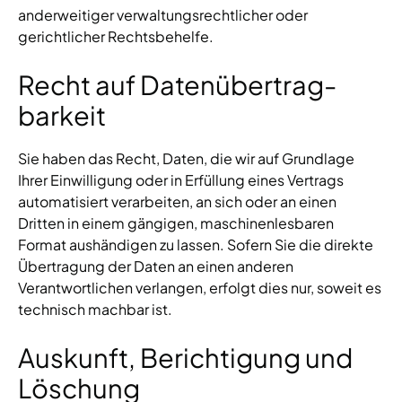
anderweitiger verwaltungsrechtlicher oder
gerichtlicher Rechtsbehelfe.
Recht auf Daten­übertrag­
barkeit
Sie haben das Recht, Daten, die wir auf Grundlage
Ihrer Einwilligung oder in Erfüllung eines Vertrags
automatisiert verarbeiten, an sich oder an einen
Dritten in einem gängigen, maschinenlesbaren
Format aushändigen zu lassen. Sofern Sie die direkte
Übertragung der Daten an einen anderen
Verantwortlichen verlangen, erfolgt dies nur, soweit es
technisch machbar ist.
Auskunft, Berichtigung und
Löschung