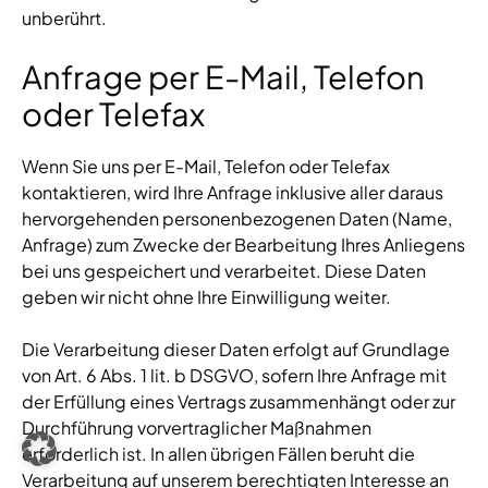
unberührt.
Anfrage per E-Mail, Telefon
oder Telefax
Wenn Sie uns per E-Mail, Telefon oder Telefax
kontaktieren, wird Ihre Anfrage inklusive aller daraus
hervorgehenden personenbezogenen Daten (Name,
Anfrage) zum Zwecke der Bearbeitung Ihres Anliegens
bei uns gespeichert und verarbeitet. Diese Daten
geben wir nicht ohne Ihre Einwilligung weiter.
Die Verarbeitung dieser Daten erfolgt auf Grundlage
von Art. 6 Abs. 1 lit. b DSGVO, sofern Ihre Anfrage mit
der Erfüllung eines Vertrags zusammenhängt oder zur
Durchführung vorvertraglicher Maßnahmen
erforderlich ist. In allen übrigen Fällen beruht die
Verarbeitung auf unserem berechtigten Interesse an