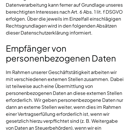
Datenverarbeitung kann ferner auf Grundlage unseres
berechtigten Interesses nach Art. 6 Abs. 1 lit. f DSGVO
erfolgen. Über die jeweils im Einzelfall einschlägigen
Rechtsgrundlagen wird in den folgenden Absätzen
dieser Datenschutzerklärung informiert.
Empfänger von
personenbezogenen Daten
Im Rahmen unserer Geschäftstätigkeit arbeiten wir
mit verschiedenen externen Stellen zusammen. Dabei
ist teilweise auch eine Übermittlung von
personenbezogenen Daten an diese externen Stellen
erforderlich. Wir geben personenbezogene Daten nur
dann an externe Stellen weiter, wenn dies im Rahmen
einer Vertragserfüllung erforderlich ist, wenn wir
gesetzlich hierzu verpflichtet sind (z. B. Weitergabe
von Daten an Steuerbehörden), wenn wir ein