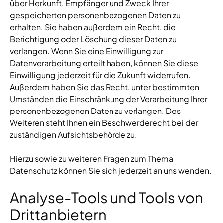
über Herkunft, Empfänger und Zweck Ihrer
gespeicherten personenbezogenen Daten zu
erhalten. Sie haben außerdem ein Recht, die
Berichtigung oder Löschung dieser Daten zu
verlangen. Wenn Sie eine Einwilligung zur
Datenverarbeitung erteilt haben, können Sie diese
Einwilligung jederzeit für die Zukunft widerrufen.
Außerdem haben Sie das Recht, unter bestimmten
Umständen die Einschränkung der Verarbeitung Ihrer
personenbezogenen Daten zu verlangen. Des
Weiteren steht Ihnen ein Beschwerderecht bei der
zuständigen Aufsichtsbehörde zu.
Hierzu sowie zu weiteren Fragen zum Thema
Datenschutz können Sie sich jederzeit an uns wenden.
Analyse-Tools und Tools von
Dritt­anbietern