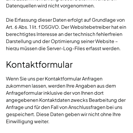
Datenquellen wird nicht vorgenommen.
Die Erfassung dieser Daten erfolgt auf Grundlage von
Art. 6 Abs. 1 lit. f DSGVO. Der Websitebetreiber hat ein
berechtigtes Interesse an der technisch fehlerfreien
Darstellung und der Optimierung seiner Website –
hierzu müssen die Server-Log-Files erfasst werden.
Kontaktformular
Wenn Sie uns per Kontaktformular Anfragen
zukommen lassen, werden Ihre Angaben aus dem
Anfrageformular inklusive der von Ihnen dort
angegebenen Kontaktdaten zwecks Bearbeitung der
Anfrage und für den Fall von Anschlussfragen bei uns
gespeichert. Diese Daten geben wir nicht ohne Ihre
Einwilligung weiter.