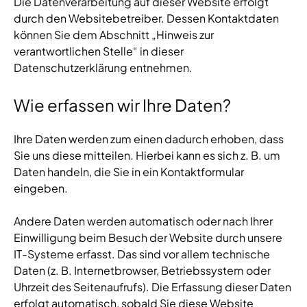
Die Datenverarbeitung auf dieser Website erfolgt
durch den Websitebetreiber. Dessen Kontaktdaten
können Sie dem Abschnitt „Hinweis zur
verantwortlichen Stelle“ in dieser
Datenschutzerklärung entnehmen.
Wie erfassen wir Ihre Daten?
Ihre Daten werden zum einen dadurch erhoben, dass
Sie uns diese mitteilen. Hierbei kann es sich z. B. um
Daten handeln, die Sie in ein Kontaktformular
eingeben.
Andere Daten werden automatisch oder nach Ihrer
Einwilligung beim Besuch der Website durch unsere
IT-Systeme erfasst. Das sind vor allem technische
Daten (z. B. Internetbrowser, Betriebssystem oder
Uhrzeit des Seitenaufrufs). Die Erfassung dieser Daten
erfolgt automatisch, sobald Sie diese Website