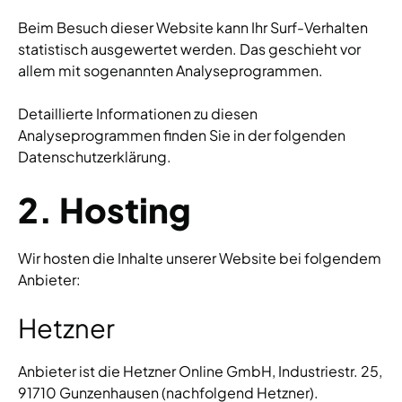
Beim Besuch dieser Website kann Ihr Surf-Verhalten
statistisch ausgewertet werden. Das geschieht vor
allem mit sogenannten Analyseprogrammen.
Detaillierte Informationen zu diesen
Analyseprogrammen finden Sie in der folgenden
Datenschutzerklärung.
2. Hosting
Wir hosten die Inhalte unserer Website bei folgendem
Anbieter:
Hetzner
Anbieter ist die Hetzner Online GmbH, Industriestr. 25,
91710 Gunzenhausen (nachfolgend Hetzner).