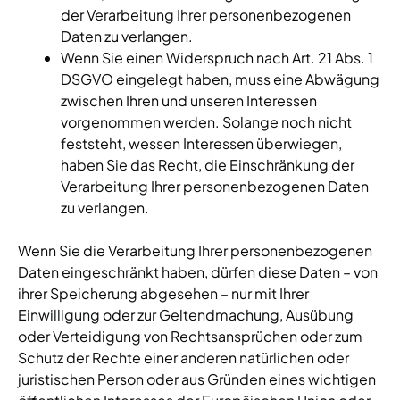
der Verarbeitung Ihrer personenbezogenen
Daten zu verlangen.
Wenn Sie einen Widerspruch nach Art. 21 Abs. 1
DSGVO eingelegt haben, muss eine Abwägung
zwischen Ihren und unseren Interessen
vorgenommen werden. Solange noch nicht
feststeht, wessen Interessen überwiegen,
haben Sie das Recht, die Einschränkung der
Verarbeitung Ihrer personenbezogenen Daten
zu verlangen.
Wenn Sie die Verarbeitung Ihrer personenbezogenen
Daten eingeschränkt haben, dürfen diese Daten – von
ihrer Speicherung abgesehen – nur mit Ihrer
Einwilligung oder zur Geltendmachung, Ausübung
oder Verteidigung von Rechtsansprüchen oder zum
Schutz der Rechte einer anderen natürlichen oder
juristischen Person oder aus Gründen eines wichtigen