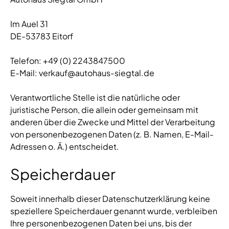
Im Auel 31
DE-53783 Eitorf
Telefon: +49 (0) 2243847500
E-Mail: verkauf@autohaus-siegtal.de
Verantwortliche Stelle ist die natürliche oder
juristische Person, die allein oder gemeinsam mit
anderen über die Zwecke und Mittel der Verarbeitung
von personenbezogenen Daten (z. B. Namen, E-Mail-
Adressen o. Ä.) entscheidet.
Speicherdauer
Soweit innerhalb dieser Datenschutzerklärung keine
speziellere Speicherdauer genannt wurde, verbleiben
Ihre personenbezogenen Daten bei uns, bis der