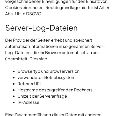
vorgeschriebenen Einwilligungen für den Einsatz von
Cookies einzuholen. Rechtsgrundlage hierfür ist Art. 6
Abs. 1 lit. c DSGVO.
Server-Log-Dateien
Der Provider der Seiten erhebt und speichert
automatisch Informationen in so genannten Server-
Log-Dateien, die Ihr Browser automatisch an uns
übermittelt. Dies sind:
Browsertyp und Browserversion
verwendetes Betriebssystem
Referrer URL
Hostname des zugreifenden Rechners
Uhrzeit der Serveranfrage
IP-Adresse
Eine Zusammenführung dieser Daten mit anderen