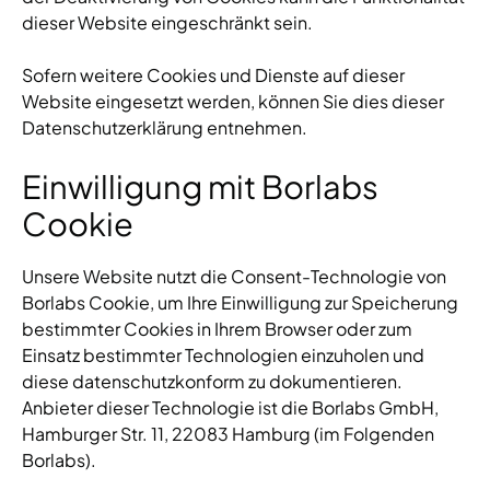
dieser Website eingeschränkt sein.
Sofern weitere Cookies und Dienste auf dieser
Website eingesetzt werden, können Sie dies dieser
Datenschutzerklärung entnehmen.
Einwilligung mit Borlabs
Cookie
Unsere Website nutzt die Consent-Technologie von
Borlabs Cookie, um Ihre Einwilligung zur Speicherung
bestimmter Cookies in Ihrem Browser oder zum
Einsatz bestimmter Technologien einzuholen und
diese datenschutzkonform zu dokumentieren.
Anbieter dieser Technologie ist die Borlabs GmbH,
Hamburger Str. 11, 22083 Hamburg (im Folgenden
Borlabs).