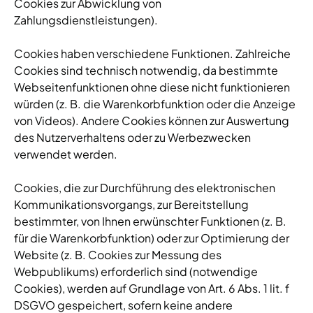
Cookies zur Abwicklung von
Zahlungsdienstleistungen).
Cookies haben verschiedene Funktionen. Zahlreiche
Cookies sind technisch notwendig, da bestimmte
Webseitenfunktionen ohne diese nicht funktionieren
würden (z. B. die Warenkorbfunktion oder die Anzeige
von Videos). Andere Cookies können zur Auswertung
des Nutzerverhaltens oder zu Werbezwecken
verwendet werden.
Cookies, die zur Durchführung des elektronischen
Kommunikationsvorgangs, zur Bereitstellung
bestimmter, von Ihnen erwünschter Funktionen (z. B.
für die Warenkorbfunktion) oder zur Optimierung der
Website (z. B. Cookies zur Messung des
Webpublikums) erforderlich sind (notwendige
Cookies), werden auf Grundlage von Art. 6 Abs. 1 lit. f
DSGVO gespeichert, sofern keine andere