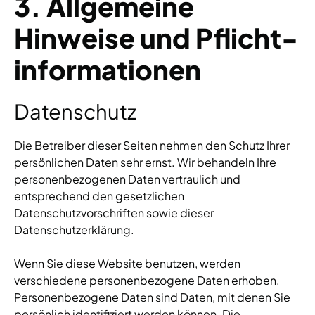
3. Allgemeine
Hinweise und Pflicht­
informationen
Datenschutz
Die Betreiber dieser Seiten nehmen den Schutz Ihrer
persönlichen Daten sehr ernst. Wir behandeln Ihre
personenbezogenen Daten vertraulich und
entsprechend den gesetzlichen
Datenschutzvorschriften sowie dieser
Datenschutzerklärung.
Wenn Sie diese Website benutzen, werden
verschiedene personenbezogene Daten erhoben.
Personenbezogene Daten sind Daten, mit denen Sie
persönlich identifiziert werden können. Die