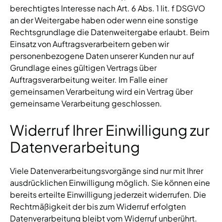
berechtigtes Interesse nach Art. 6 Abs. 1 lit. f DSGVO
an der Weitergabe haben oder wenn eine sonstige
Rechtsgrundlage die Datenweitergabe erlaubt. Beim
Einsatz von Auftragsverarbeitern geben wir
personenbezogene Daten unserer Kunden nur auf
Grundlage eines gültigen Vertrags über
Auftragsverarbeitung weiter. Im Falle einer
gemeinsamen Verarbeitung wird ein Vertrag über
gemeinsame Verarbeitung geschlossen.
Widerruf Ihrer Einwilligung zur
Datenverarbeitung
Viele Datenverarbeitungsvorgänge sind nur mit Ihrer
ausdrücklichen Einwilligung möglich. Sie können eine
bereits erteilte Einwilligung jederzeit widerrufen. Die
Rechtmäßigkeit der bis zum Widerruf erfolgten
Datenverarbeitung bleibt vom Widerruf unberührt.