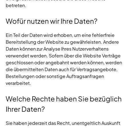
betreten.
Wofür nutzen wir Ihre Daten?
Ein Teil der Daten wird erhoben, um eine fehlerfreie
Bereitstellung der Website zu gewährleisten. Andere
Daten können zur Analyse Ihres Nutzerverhaltens
verwendet werden. Sofern über die Website Verträge
geschlossen oder angebahnt werden können, werden
die übermittelten Daten auch für Vertragsangebote,
Bestellungen oder sonstige Auftragsanfragen
verarbeitet.
Welche Rechte haben Sie bezüglich
Ihrer Daten?
Sie haben jederzeit das Recht, unentgeltlich Auskunft