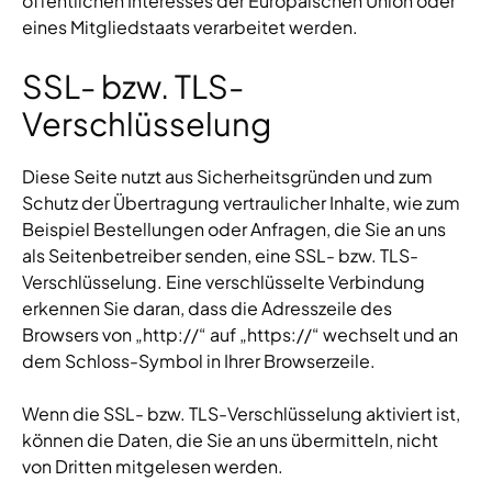
öffentlichen Interesses der Europäischen Union oder
eines Mitgliedstaats verarbeitet werden.
SSL- bzw. TLS-
Verschlüsselung
Diese Seite nutzt aus Sicherheitsgründen und zum
Schutz der Übertragung vertraulicher Inhalte, wie zum
Beispiel Bestellungen oder Anfragen, die Sie an uns
als Seitenbetreiber senden, eine SSL- bzw. TLS-
Verschlüsselung. Eine verschlüsselte Verbindung
erkennen Sie daran, dass die Adresszeile des
Browsers von „http://“ auf „https://“ wechselt und an
dem Schloss-Symbol in Ihrer Browserzeile.
Wenn die SSL- bzw. TLS-Verschlüsselung aktiviert ist,
können die Daten, die Sie an uns übermitteln, nicht
von Dritten mitgelesen werden.