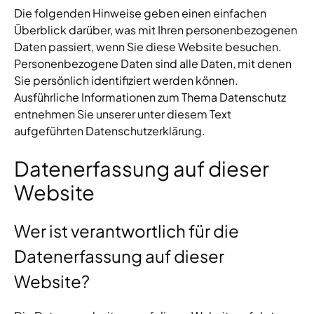
Die folgenden Hinweise geben einen einfachen
Überblick darüber, was mit Ihren personenbezogenen
Daten passiert, wenn Sie diese Website besuchen.
Personenbezogene Daten sind alle Daten, mit denen
Sie persönlich identifiziert werden können.
Ausführliche Informationen zum Thema Datenschutz
entnehmen Sie unserer unter diesem Text
aufgeführten Datenschutzerklärung.
Datenerfassung auf dieser
Website
Wer ist verantwortlich für die
Datenerfassung auf dieser
Website?