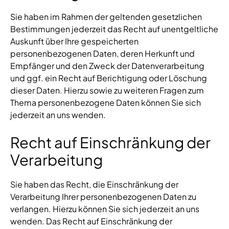
Sie haben im Rahmen der geltenden gesetzlichen
Bestimmungen jederzeit das Recht auf unentgeltliche
Auskunft über Ihre gespeicherten
personenbezogenen Daten, deren Herkunft und
Empfänger und den Zweck der Datenverarbeitung
und ggf. ein Recht auf Berichtigung oder Löschung
dieser Daten. Hierzu sowie zu weiteren Fragen zum
Thema personenbezogene Daten können Sie sich
jederzeit an uns wenden.
Recht auf Einschränkung der
Verarbeitung
Sie haben das Recht, die Einschränkung der
Verarbeitung Ihrer personenbezogenen Daten zu
verlangen. Hierzu können Sie sich jederzeit an uns
wenden. Das Recht auf Einschränkung der