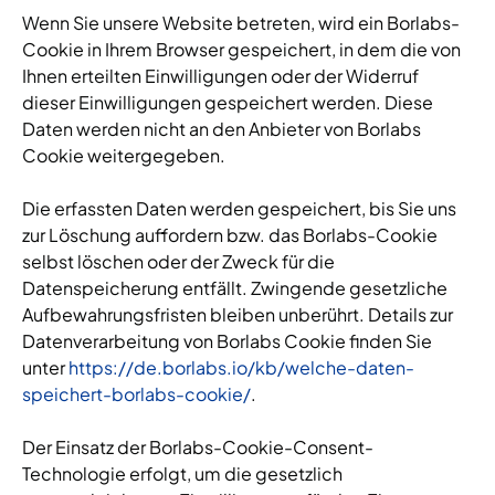
Wenn Sie unsere Website betreten, wird ein Borlabs-
Cookie in Ihrem Browser gespeichert, in dem die von
Ihnen erteilten Einwilligungen oder der Widerruf
dieser Einwilligungen gespeichert werden. Diese
Daten werden nicht an den Anbieter von Borlabs
Cookie weitergegeben.
Die erfassten Daten werden gespeichert, bis Sie uns
zur Löschung auffordern bzw. das Borlabs-Cookie
selbst löschen oder der Zweck für die
Datenspeicherung entfällt. Zwingende gesetzliche
Aufbewahrungsfristen bleiben unberührt. Details zur
Datenverarbeitung von Borlabs Cookie finden Sie
unter
https://de.borlabs.io/kb/welche-daten-
speichert-borlabs-cookie/
.
Der Einsatz der Borlabs-Cookie-Consent-
Technologie erfolgt, um die gesetzlich