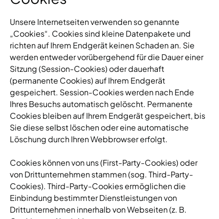
Unsere Internetseiten verwenden so genannte
„Cookies“. Cookies sind kleine Datenpakete und
richten auf Ihrem Endgerät keinen Schaden an. Sie
werden entweder vorübergehend für die Dauer einer
Sitzung (Session-Cookies) oder dauerhaft
(permanente Cookies) auf Ihrem Endgerät
gespeichert. Session-Cookies werden nach Ende
Ihres Besuchs automatisch gelöscht. Permanente
Cookies bleiben auf Ihrem Endgerät gespeichert, bis
Sie diese selbst löschen oder eine automatische
Löschung durch Ihren Webbrowser erfolgt.
Cookies können von uns (First-Party-Cookies) oder
von Drittunternehmen stammen (sog. Third-Party-
Cookies). Third-Party-Cookies ermöglichen die
Einbindung bestimmter Dienstleistungen von
Drittunternehmen innerhalb von Webseiten (z. B.