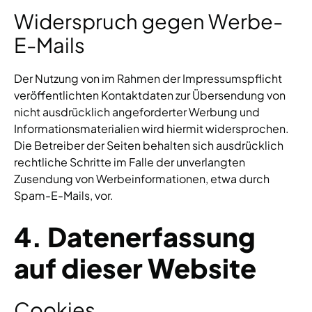
Widerspruch gegen Werbe-
E-Mails
Der Nutzung von im Rahmen der Impressumspflicht
veröffentlichten Kontaktdaten zur Übersendung von
nicht ausdrücklich angeforderter Werbung und
Informationsmaterialien wird hiermit widersprochen.
Die Betreiber der Seiten behalten sich ausdrücklich
rechtliche Schritte im Falle der unverlangten
Zusendung von Werbeinformationen, etwa durch
Spam-E-Mails, vor.
4. Datenerfassung
auf dieser Website
Cookies