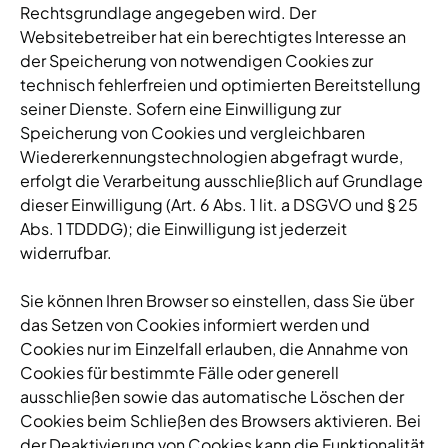
Rechtsgrundlage angegeben wird. Der
Websitebetreiber hat ein berechtigtes Interesse an
der Speicherung von notwendigen Cookies zur
technisch fehlerfreien und optimierten Bereitstellung
seiner Dienste. Sofern eine Einwilligung zur
Speicherung von Cookies und vergleichbaren
Wiedererkennungstechnologien abgefragt wurde,
erfolgt die Verarbeitung ausschließlich auf Grundlage
dieser Einwilligung (Art. 6 Abs. 1 lit. a DSGVO und § 25
Abs. 1 TDDDG); die Einwilligung ist jederzeit
widerrufbar.
Sie können Ihren Browser so einstellen, dass Sie über
das Setzen von Cookies informiert werden und
Cookies nur im Einzelfall erlauben, die Annahme von
Cookies für bestimmte Fälle oder generell
ausschließen sowie das automatische Löschen der
Cookies beim Schließen des Browsers aktivieren. Bei
der Deaktivierung von Cookies kann die Funktionalität