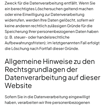
Zweck für die Datenverarbeitung entfällt. Wenn Sie
ein berechtigtes Löschersuchen geltend machen
oder eine Einwilligung zur Datenverarbeitung
widerrufen, werden Ihre Daten gelöscht, sofern wir
keine anderen rechtlich zulässigen Gründe für die
Speicherung Ihrer personenbezogenen Daten haben
(z. B. steuer- oder handelsrechtliche
Aufbewahrungsfristen); im letztgenannten Fall erfolgt
die Löschung nach Fortfall dieser Gründe.
Allgemeine Hinweise zu den
Rechtsgrundlagen der
Datenverarbeitung auf dieser
Website
Sofern Sie in die Datenverarbeitung eingewilligt
haben, verarbeiten wir Ihre personenbezogenen