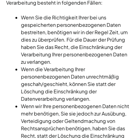
Verarbeitung besteht in folgenden Fällen:
Wenn Sie die Richtigkeit Ihrer bei uns
gespeicherten personenbezogenen Daten
bestreiten, benötigen wir in der Regel Zeit, um
dies zu überprüfen. Für die Dauer der Prüfung
haben Sie das Recht, die Einschränkung der
Verarbeitung Ihrer personenbezogenen Daten
zu verlangen.
Wenn die Verarbeitung Ihrer
personenbezogenen Daten unrechtmäßig
geschah/geschieht, können Sie statt der
Löschung die Einschränkung der
Datenverarbeitung verlangen.
Wenn wir Ihre personenbezogenen Daten nicht
mehr benötigen, Sie sie jedoch zur Ausübung,
Verteidigung oder Geltendmachung von
Rechtsansprüchen benötigen, haben Sie das
Recht, statt der Löschung die Einschränkung