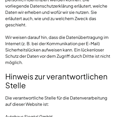
vorliegende Datenschutzerklärung erläutert, welche
Daten wir erheben und wofür wir sie nutzen. Sie
erläutert auch, wie und zu welchem Zweck das
geschieht.
Wir weisen darauf hin, dass die Datenübertragung im
Internet (z. B. bei der Kommunikation per E-Mail)
Sicherheitslücken aufweisen kann. Ein lückenloser
Schutz der Daten vor dem Zugriff durch Dritte ist nicht
möglich.
Hinweis zur verantwortlichen
Stelle
Die verantwortliche Stelle für die Datenverarbeitung
auf dieser Website ist:
Autohaus Siegtal GmbH